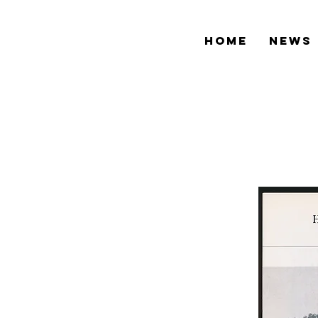
HOME
NEWS