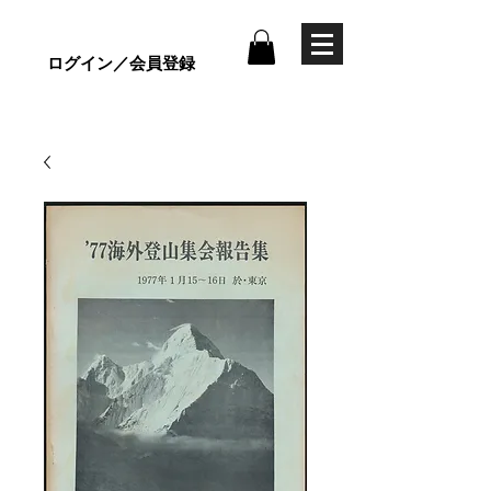
ログイン／会員登録