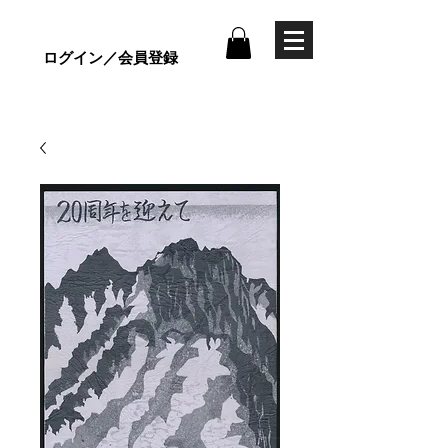
ログイン／会員登録