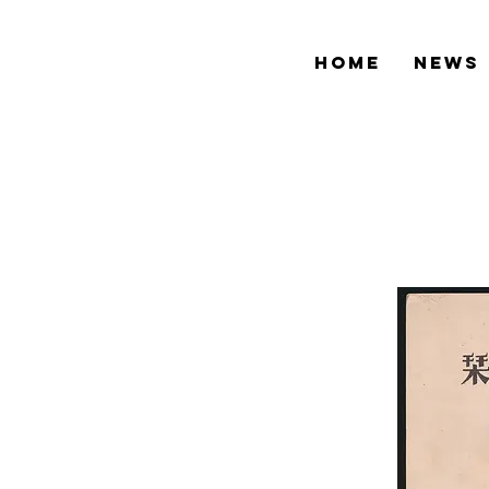
HOME
NEWS