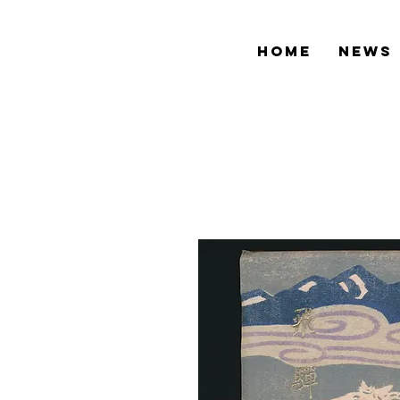
HOME
NEWS