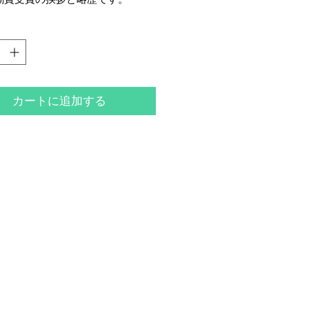
カートに追加する