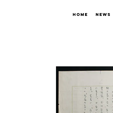
HOME
NEWS