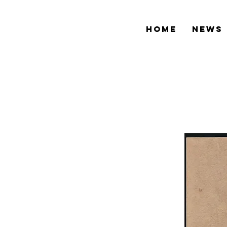
HOME
NEWS