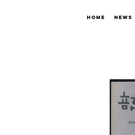
HOME
NEWS