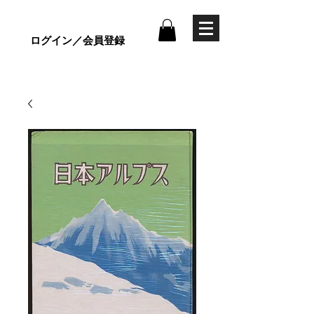
ログイン／会員登録