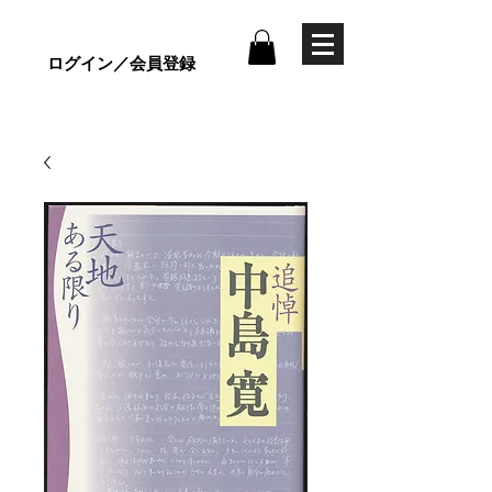
ログイン／会員登録