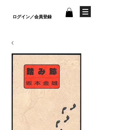
ログイン／会員登録