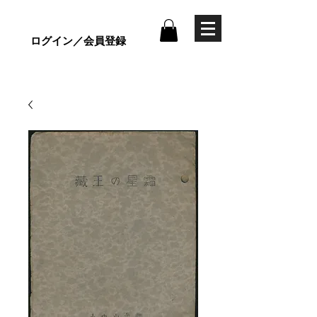
ログイン／会員登録