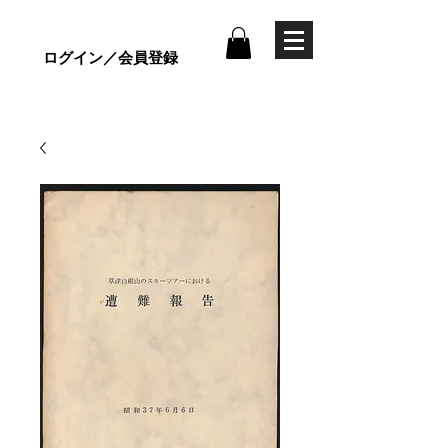
ログイン／会員登録