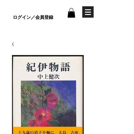
ログイン／会員登録