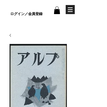
ログイン／会員登録