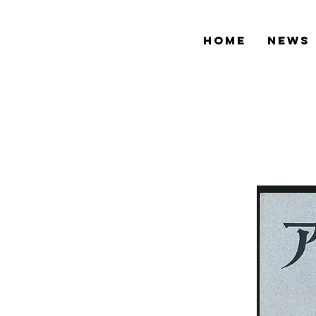
HOME
NEWS