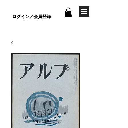
ログイン／会員登録