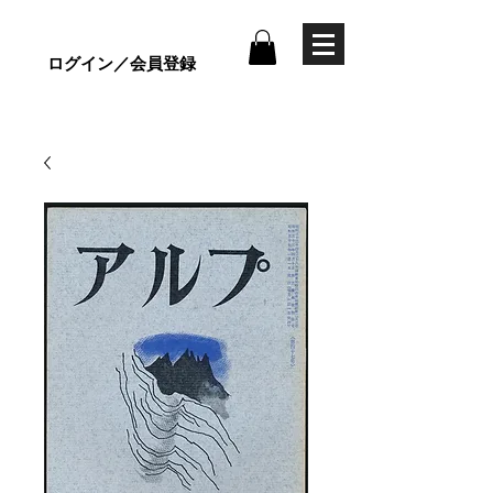
ログイン／会員登録