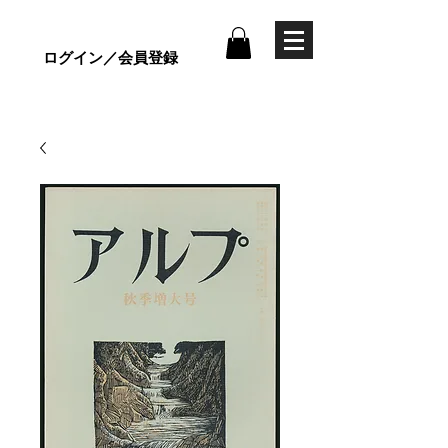
ログイン／会員登録