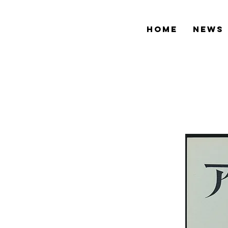
HOME
NEWS