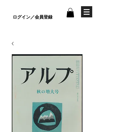
ログイン／会員登録