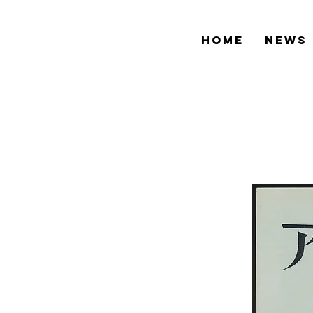
HOME
NEWS