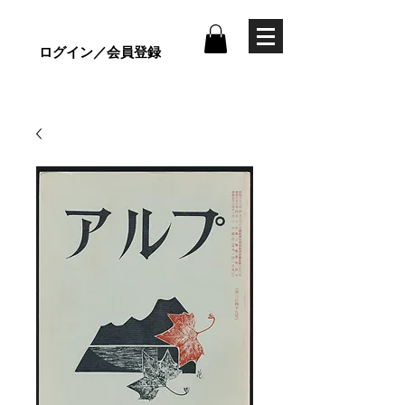
ログイン／会員登録