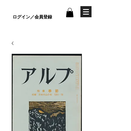
ログイン／会員登録