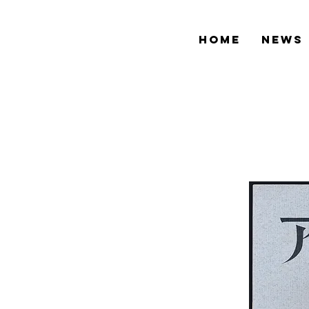
HOME
NEWS