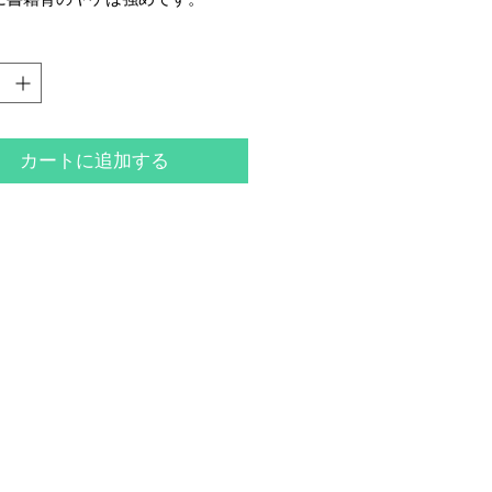
カートに追加する