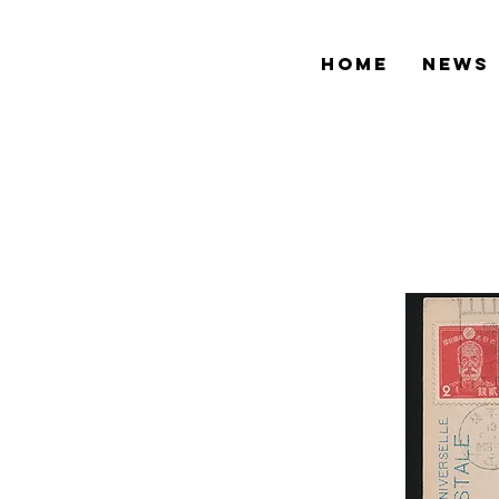
HOME
NEWS