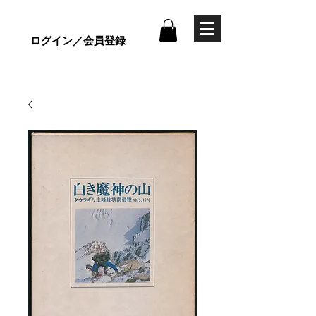
ログイン／会員登録