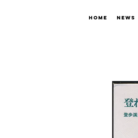
HOME
NEWS