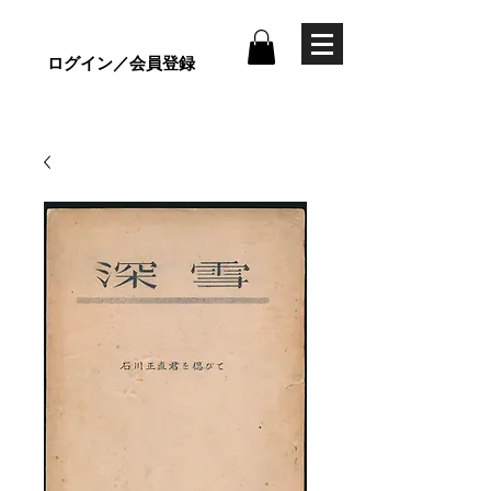
ログイン／会員登録