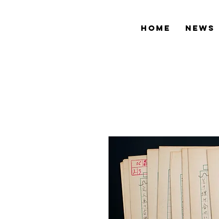
HOME
NEWS