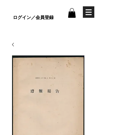
ログイン／会員登録