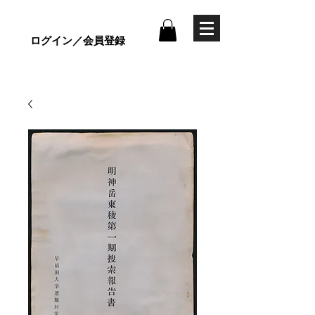
ログイン／会員登録