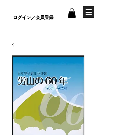
ログイン／会員登録