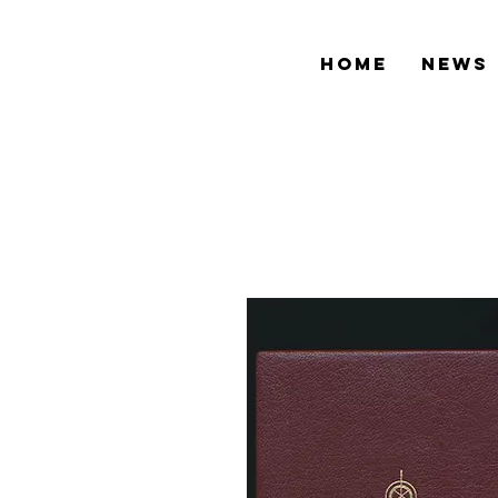
HOME
NEWS