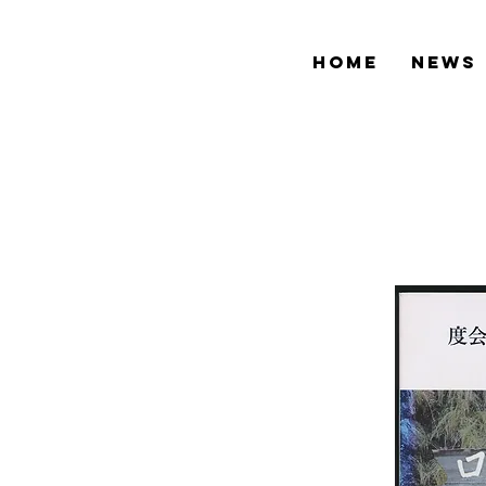
HOME
NEWS