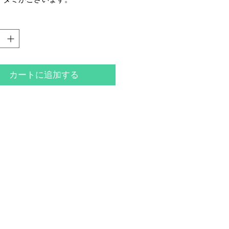
カートに追加する