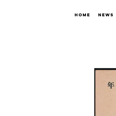
HOME
NEWS