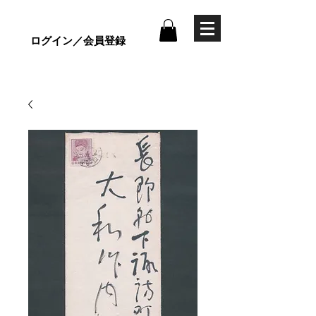
ログイン／会員登録