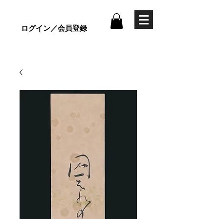
ログイン／会員登録