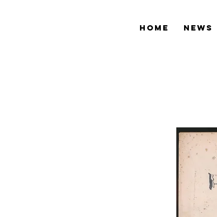
HOME
NEWS