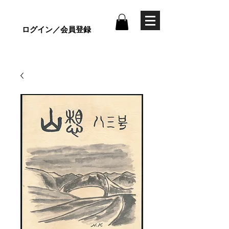
ログイン／会員登録