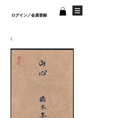
ログイン／会員登録