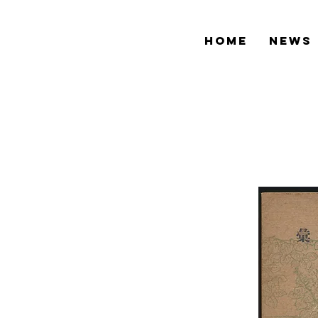
HOME
NEWS