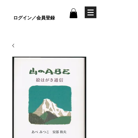
ログイン／会員登録