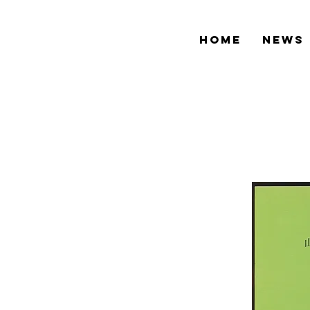
HOME
NEWS