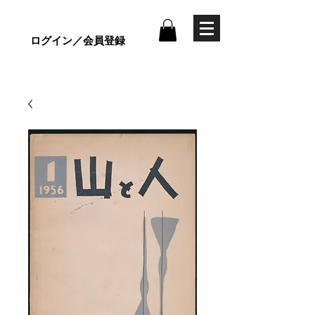
ログイン／会員登録