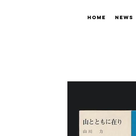
HOME
NEWS