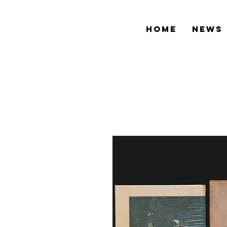
HOME
NEWS