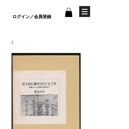
ログイン／会員登録