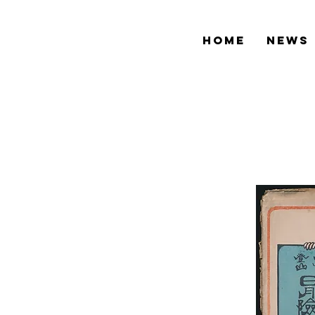
HOME
NEWS