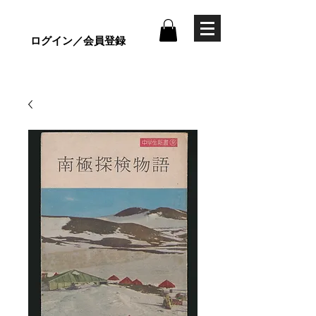
ログイン／会員登録